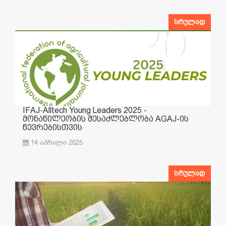
სრულად
IFAJ-Alltech Young Leaders 2025 -
მონაწილეობის შესაძლებლობა AGAJ-ის
წევრებისთვის
14 აპრილი 2025
სრულად