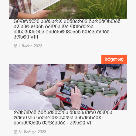
ციფრული სამყარო ბუნებრივ გარემოსთან
ადაპტაციას გადის და ფერმერს
მენეჯმენტის გამარტივებას სთავაზობს -
პოსტი VIII
1 მაისი 2023
სრულად
რუსუდან გიგაშვილის მექსიკური მედია
ტური და საქართველოს სასურსათე
წარმოების შეფასება - პოსტი VI
31 მარტი 2023