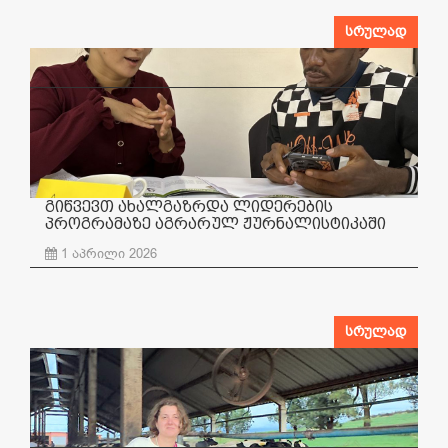
სრულად
გიწვევთ ახალგაზრდა ლიდერების
პროგრამაზე აგრარულ ჟურნალისტიკაში
1 აპრილი 2026
სრულად