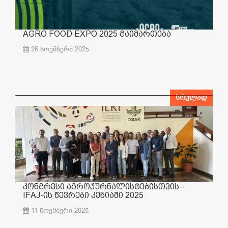
AGRO FOOD EXPO 2025 გაიმართება
26 ნოემბერი 2025
სრულად
კონგრესი აგროჟურნალისტებისთვის -
IFAJ-ის წევრები კენიაში 2025
11 ნოემბერი 2025