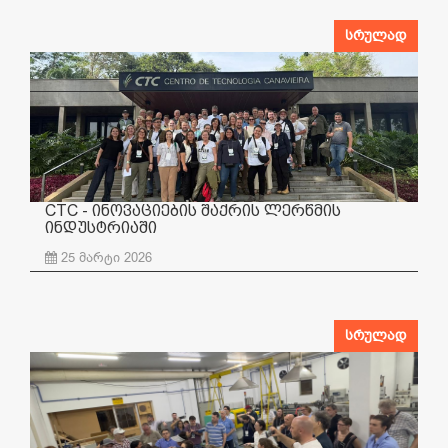
სრულად
CTC - ინოვაციების შაქრის ლერწმის
ინდუსტრიაში
25 მარტი 2026
სრულად