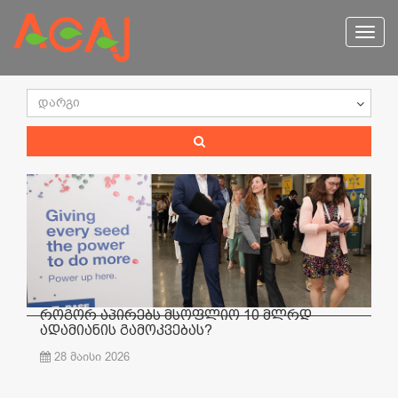
Toggl
navig
როგორ აპირებს მსოფლიო 10 მლრდ
ადამიანის გამოკვებას?
28 მაისი 2026