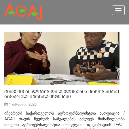
Toggl
navig
გიწვევთ ახალგაზრდა ლიდერების პროგრამაზე
აგრარულ ჟურნალისტიკაში
1 აპრილი 2026
იჩქარეთ! საქართველოს აგროჟურნალისტთა ასოციაცია /
AGAJ თავის წევრებს საშუალებას აძლევს მონაწილეობა
მიიღონ აგროჟურნალისტთა მსოფლიო ფედერაციის IFAJ–