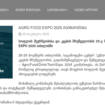
ეები
ჩვენი წევრები
სერვისები
ჩვენი ბლოგი
AGRO FOOD EXPO 2025 გაიმართება
26 ნოემბერი 2025
სოფლის მეურნეობისა და კვების მრეწველობის 23-
EXPO 2025 თბილისში
28-29 ნოემბერს თბილისში, საგამოფენო ცენტრ "ექსპ
კვების მრეწველობის, გადამამუშავებელი და შემფუთ
– Agro/Food/Drink/Tech/Expo 2025 გაიმართება. ის
რომელიც ტრადიციულად, თავს მოუყრის სოფლის მეურ
ინოვაციების ლიდერებს.
მონაწილე კომპანიებს შესაძლებლობა ექნებათ წარმოა
 და პოტენციურ შემსყიდველებს. ღონისძიება განსაკუთრებულ შე
თთანამშრომლობას.
მპანია 6 სხვადასხვა ქვეყნიდან.