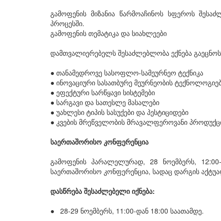
გამოფენის მიზანია წარმოაჩინოს სფეროს შესაძ
პროცესში.
გამოფენის თემატიკა და სიახლეები
დამთვალიერებელს შესაძლებლობა ექნება გაეცნოს 
● თანამედროვე სასოფლო-სამეურნეო ტექნიკა
● ინოვაციური სასათბურე მეურნეობის ტექნოლოგიე
● ეფექტური სარწყავი სისტემები
● სარგავი და სათესლე მასალები
● უახლესი ტიპის სასუქები და პესტიციდები
● კვების მრეწველობის მრავალფეროვანი პროდუქც
საერთაშორისო კონფერენცია
გამოფენის პარალელურად, 28 ნოემბერს, 12:00
საერთაშორისო კონფერენცია, სადაც დარგის აქტუა
დასწრება შესაძლებელი იქნება:
● 28-29 ნოემბერს, 11:00-დან 18:00 საათამდე.