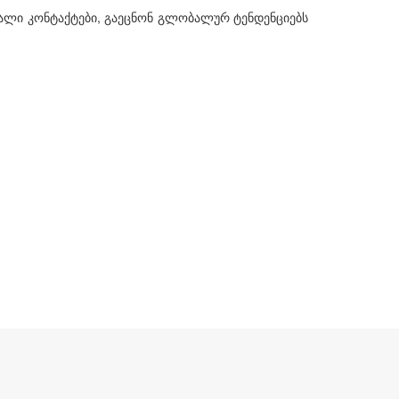
ხალი კონტაქტები, გაეცნონ გლობალურ ტენდენციებს