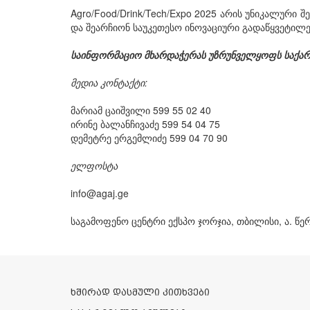
Agro/Food/Drink/Tech/Expo 2025 არის უნიკალურ
და შეარჩიონ საუკეთესო ინოვაციური გადაწყვეტილებ
საინფორმაციო მხარდაჭერას უზრუნველყოფს საქა
მედია კონტაქტი:
მარიამ ცაიშვილი 599 55 02 40
ირინე ბალანჩივაძე 599 54 04 75
დემეტრე ერგემლიძე 599 04 70 90
ელფოსტა
info@agaj.ge
საგამოფენო ცენტრი ექსპო ჯორჯია, თბილისი, ა. წე
ხშირად დასმული კითხვები