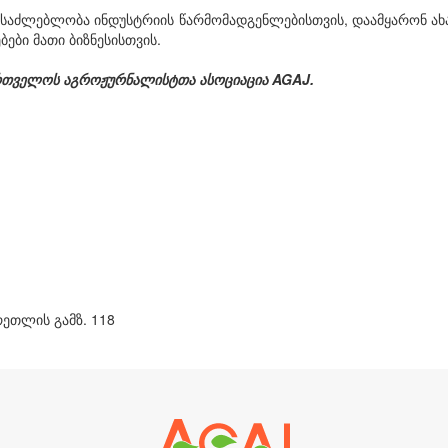
ი შესაძლებლობა ინდუსტრიის წარმომადგენლებისთვის, დაამყარონ ა
ები მათი ბიზნესისთვის.
რთველოს აგროჟურნალისტთა ასოციაცია AGAJ.
რეთლის გამზ. 118