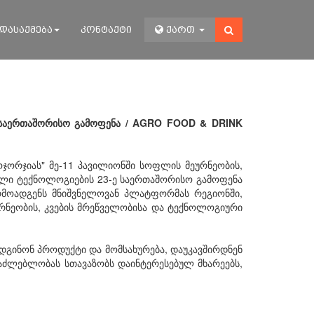
დასაქმება
კონტაქტი
ქართ
ე საერთაშორისო გამოფენა / AGRO FOOD & DRINK
ოჯორჯიას" მე-11 პავილიონში სოფლის მეურნეობის,
ველი ტექნოლოგიების 23-ე საერთაშორისო გამოფენა
 წარმოადგენს მნიშვნელოვან პლატფორმას რეგიონში,
ნეობის, კვების მრეწველობისა და ტექნოლოგიური
დგინონ პროდუქტი და მომსახურება, დაუკავშირდნენ
საძლებლობას სთავაზობს დაინტერესებულ მხარეებს,