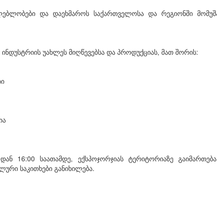
ლებლობები და დაეხმაროს საქართველოსა და რეგიონში მომუშა
ინდუსტრიის უახლეს მიღწევებსა და პროდუქციას, მათ შორის:
ბი
ია
-დან 16:00 საათამდე, ექსპოჯორჯიას ტერიტორიაზე გაიმართებ
ლური საკითხები განიხილება.