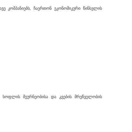
ვე კომპანიებს, ჩაერთონ ეკონომიკური წინსვლის
ა სოფლის მეურნეობისა და კვების მრეწველობის